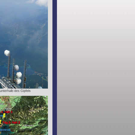
nterhalb des Gipfels