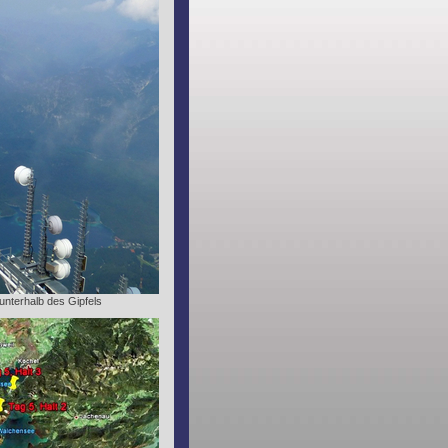
nterhalb des Gipfels