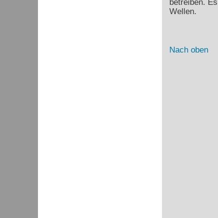
betreiben. Es
Wellen.
Nach oben