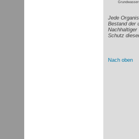
Grundwassers
Jede Organis
Bestand der 
Nachhaltiger
Schutz dies
Nach oben