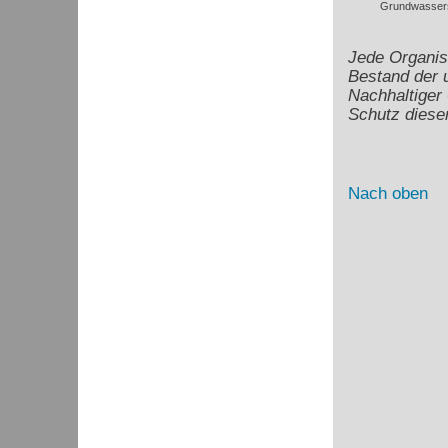
Grundwassers
Jede Organis
Bestand der 
Nachhaltiger
Schutz dies
Nach oben