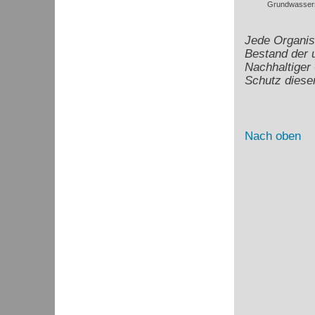
Grundwassers
Jede Organis
Bestand der 
Nachhaltiger
Schutz dies
Nach oben