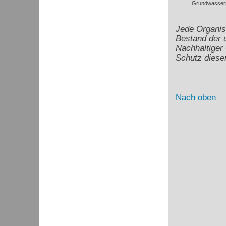
Grundwassers
Jede Organis
Bestand der 
Nachhaltiger
Schutz dies
Nach oben