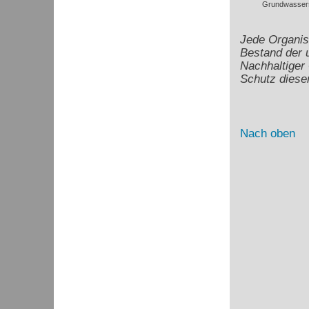
Grundwassers
Jede Organis
Bestand der 
Nachhaltiger
Schutz dies
Nach oben