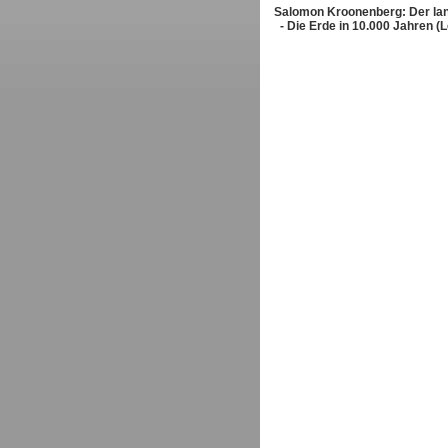
Salomon Kroonenberg: Der la
- Die Erde in 10.000 Jahren (