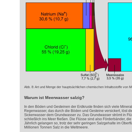
Abb. 8: Art und Menge der hauptsächlichen chemischen Inhaltsstoffe von
Warum ist Meerwasser salzig?
In den Böden und Gesteinen der Erdkruste finden sich viele Mineral
Regenwasser, das durch die Böden und Gesteine versickert, löst die
Sickerwasser dem Grundwasser zu. Das Grundwasser strömt in Flü
schließlich ins Meer fließen. Die Flüsse sind also Förderbänder, di
Jährlich gelangen so, trotz der sehr geringen Salzgehalte im Ober
Millionen Tonnen Salz in die Weltmeere.