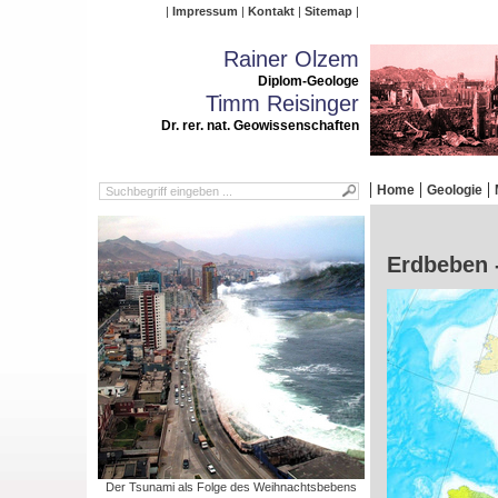
Impressum
Kontakt
Sitemap
Rainer Olzem
Diplom-Geologe
Timm Reisinger
Dr. rer. nat. Geowissenschaften
Home
Geologie
Erdbeben 
Der Tsunami als Folge des Weihnachtsbebens