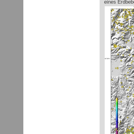
eines Erdbeb