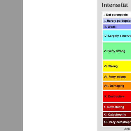
Intensität
Abb.