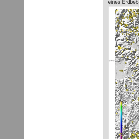
eines Erdbeb