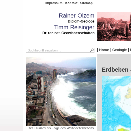
Impressum
Kontakt
Sitemap
Rainer Olzem
Diplom-Geologe
Timm Reisinger
Dr. rer. nat. Geowissenschaften
Home
Geologie
Erdbeben 
Der Tsunami als Folge des Weihnachtsbebens