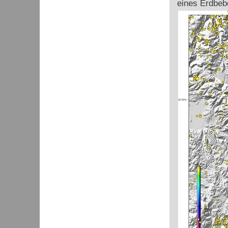
eines Erdbeb