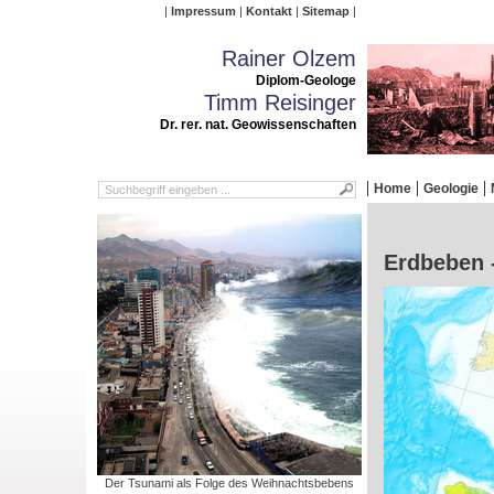
Impressum
Kontakt
Sitemap
Rainer Olzem
Diplom-Geologe
Timm Reisinger
Dr. rer. nat. Geowissenschaften
Home
Geologie
Erdbeben 
Der Tsunami als Folge des Weihnachtsbebens