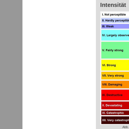
Intensität
Abb.