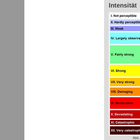
Intensität
Abb.