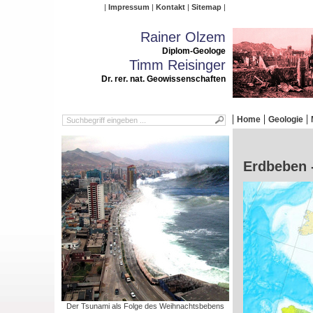
Impressum
Kontakt
Sitemap
Rainer Olzem
Diplom-Geologe
Timm Reisinger
Dr. rer. nat. Geowissenschaften
Home
Geologie
Erdbeben 
Der Tsunami als Folge des Weihnachtsbebens