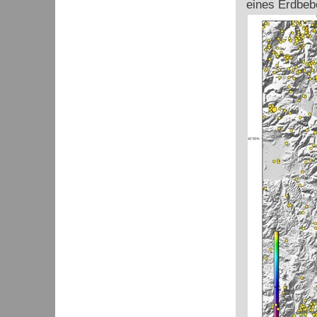
eines Erdbeb