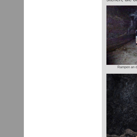
Rampen an de