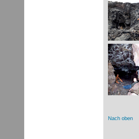
Nach oben