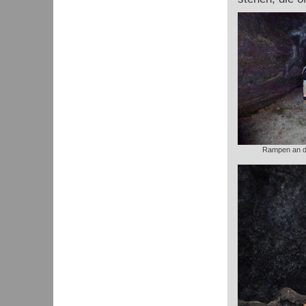
Rampen an de