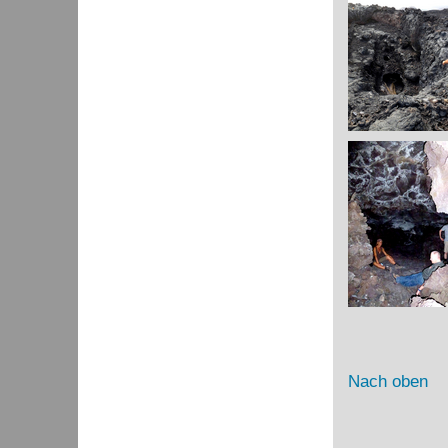
Nach oben