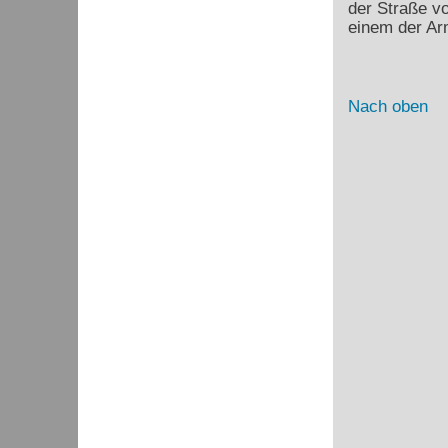
der Straße v
einem der Ar
Nach oben