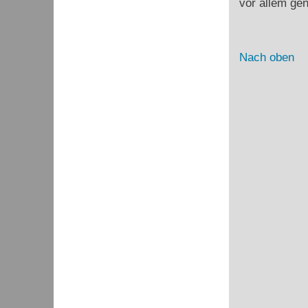
vor allem ge
Nach oben