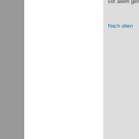
vor allem ge
Nach oben