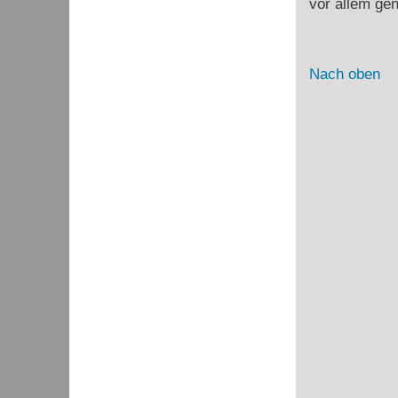
vor allem ge
Nach oben