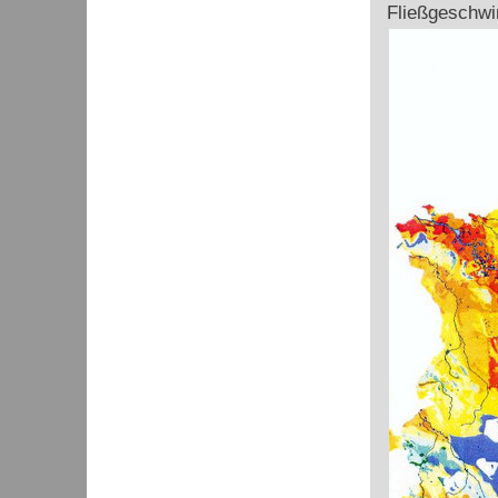
Fließgeschwi