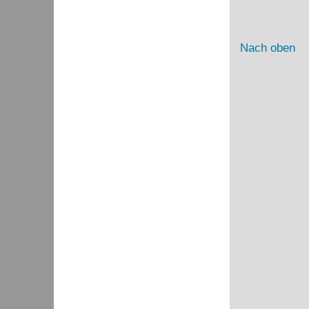
Nach oben