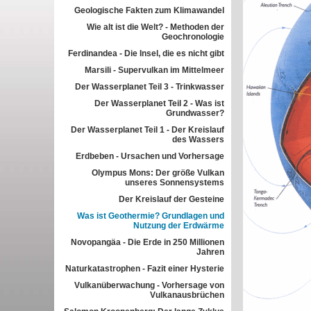
Geologische Fakten zum Klimawandel
Wie alt ist die Welt? - Methoden der
Geochronologie
Ferdinandea - Die Insel, die es nicht gibt
Marsili - Supervulkan im Mittelmeer
Der Wasserplanet Teil 3 - Trinkwasser
Der Wasserplanet Teil 2 - Was ist
Grundwasser?
Der Wasserplanet Teil 1 - Der Kreislauf
des Wassers
Erdbeben - Ursachen und Vorhersage
Olympus Mons: Der größe Vulkan
unseres Sonnensystems
Der Kreislauf der Gesteine
Was ist Geothermie? Grundlagen und
Nutzung der Erdwärme
Novopangäa - Die Erde in 250 Millionen
Jahren
Naturkatastrophen - Fazit einer Hysterie
Vulkanüberwachung - Vorhersage von
Vulkanausbrüchen