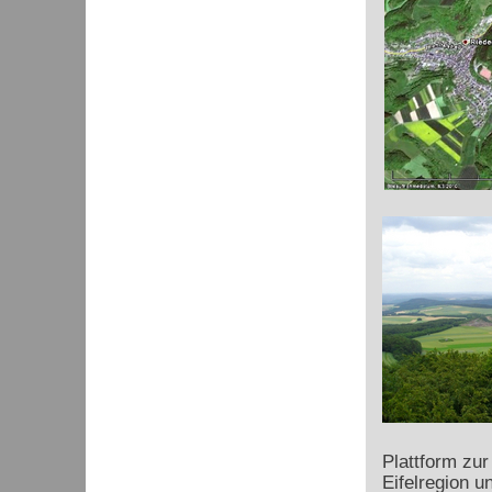
Plattform zur
Eifelregion u