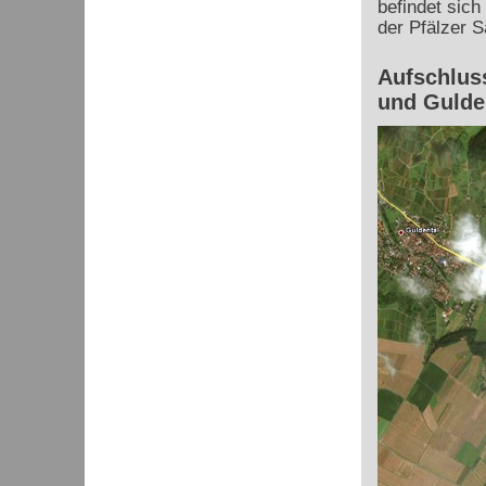
befindet sich
der Pfälzer S
Aufschlus
und Gulde