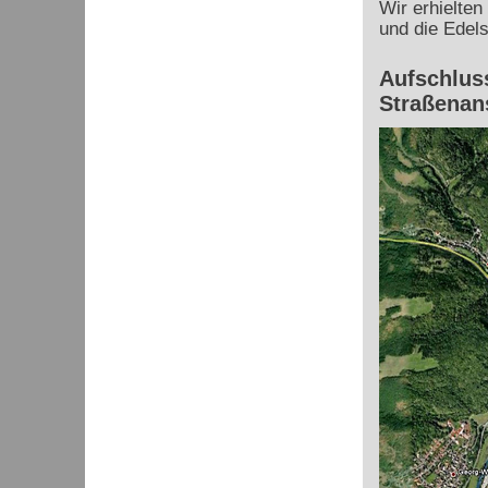
Wir erhielten
und die Edels
Aufschluss
Straßenan