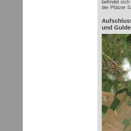
befindet sich
der Pfälzer S
Aufschlus
und Gulde