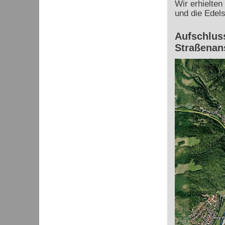
Wir erhielten
und die Edels
Aufschluss
Straßenan