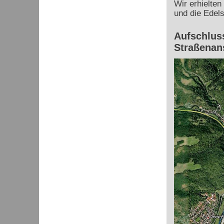
Wir erhielten
und die Edels
Aufschluss
Straßenan