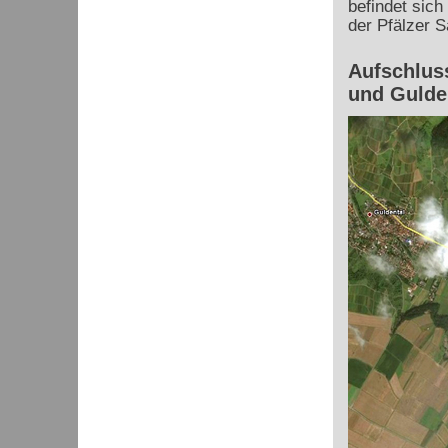
befindet sich
der Pfälzer S
Aufschlus
und Gulde