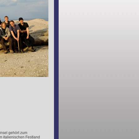
 Insel gehört zum
 italienischen Festland