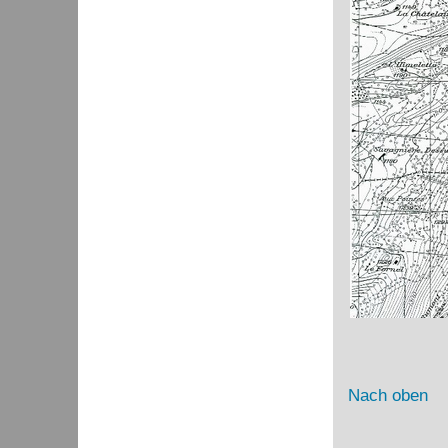
Nach oben