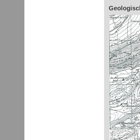
Geologisch