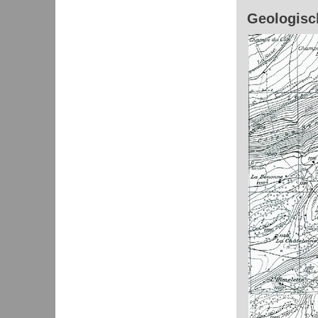
Geologisch