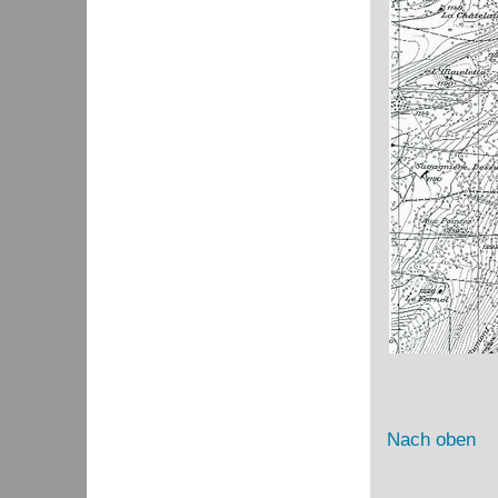
Nach oben