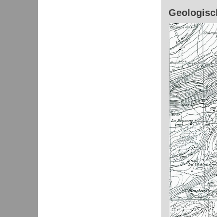
Geologisch