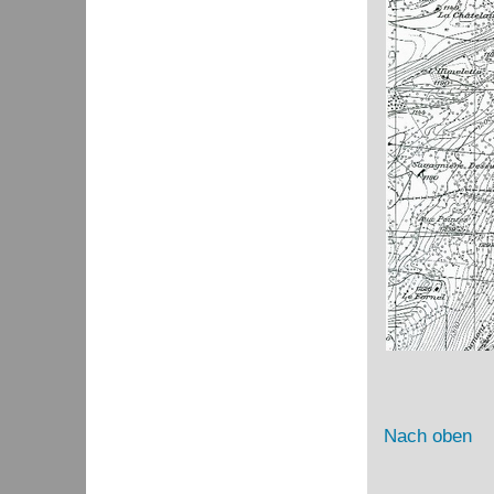
Nach oben