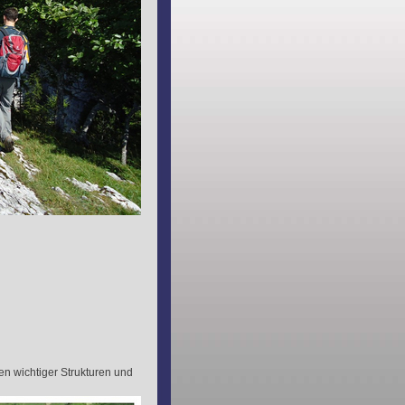
en wichtiger Strukturen und