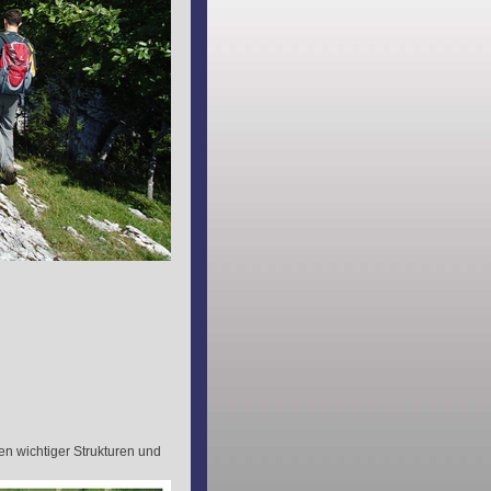
en wichtiger Strukturen und