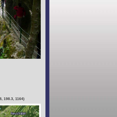
8, 198.3, 1164)