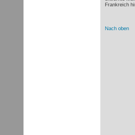
Frankreich hi
Nach oben