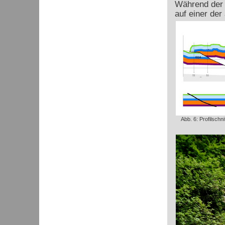
Während der 
auf einer der
Abb. 6: Profilschn