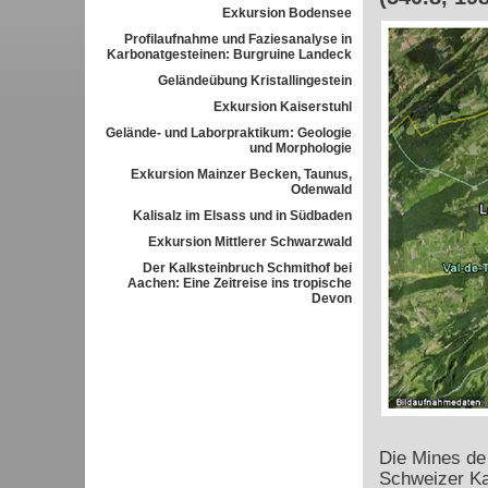
Exkursion Bodensee
Profilaufnahme und Faziesanalyse in
Karbonatgesteinen: Burgruine Landeck
Geländeübung Kristallingestein
Exkursion Kaiserstuhl
Gelände- und Laborpraktikum: Geologie
und Morphologie
Exkursion Mainzer Becken, Taunus,
Odenwald
Kalisalz im Elsass und in Südbaden
Exkursion Mittlerer Schwarzwald
Der Kalksteinbruch Schmithof bei
Aachen: Eine Zeitreise ins tropische
Devon
Die Mines de 
Schweizer Ka