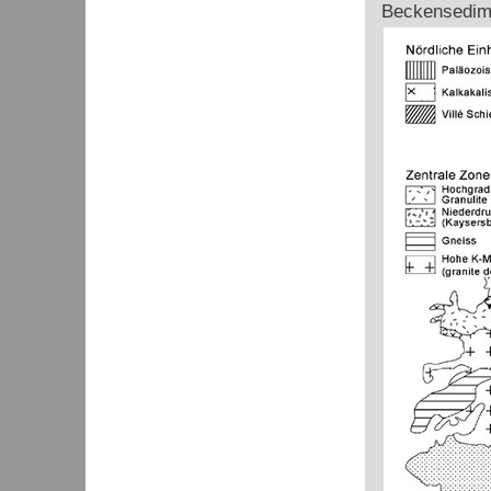
Beckensedim