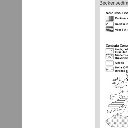
Beckensedim