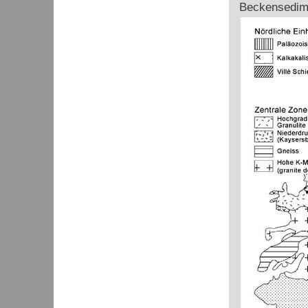
Beckensedim