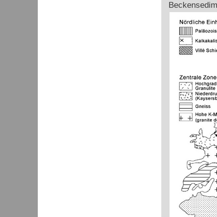
Beckensedim