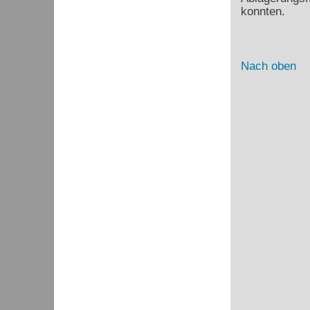
konnten.
Nach oben