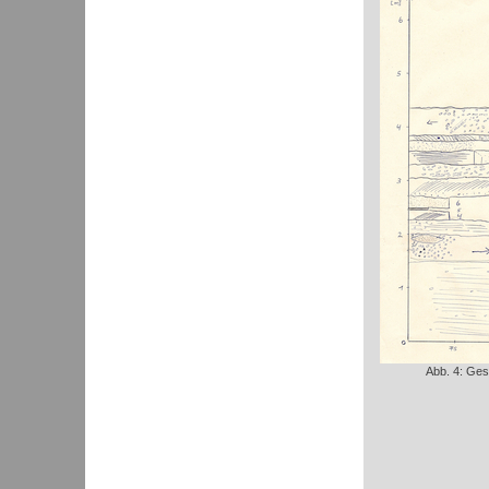
Abb. 4: Ges