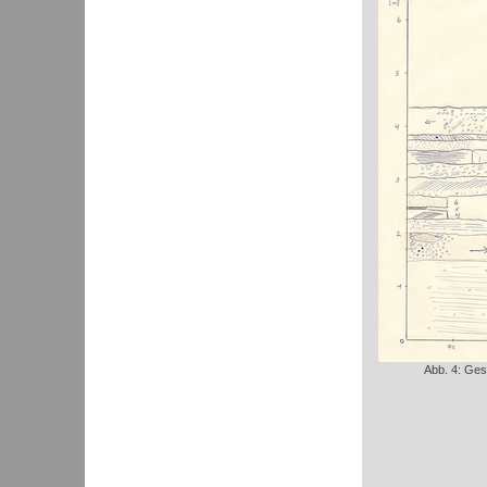
Abb. 4: Ges