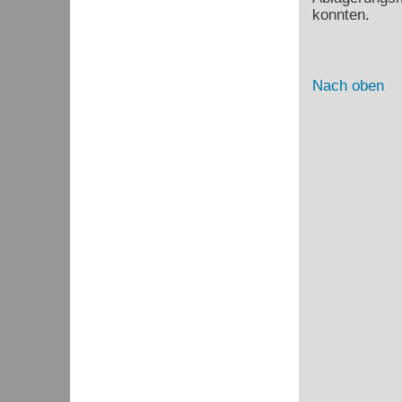
konnten.
Nach oben