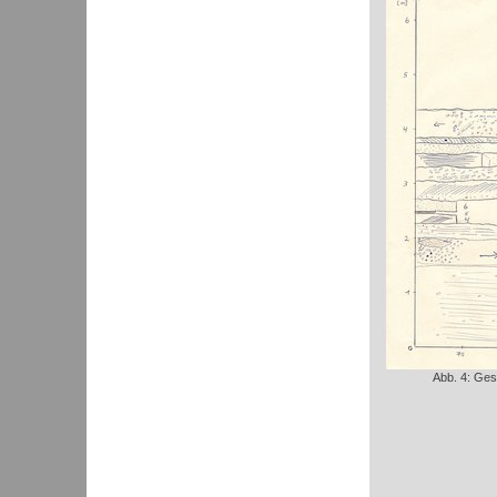
Abb. 4: Ges