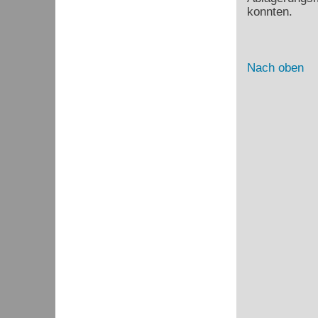
konnten.
Nach oben