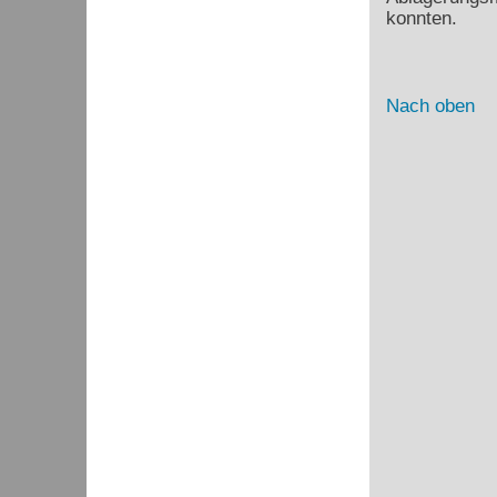
konnten.
Nach oben