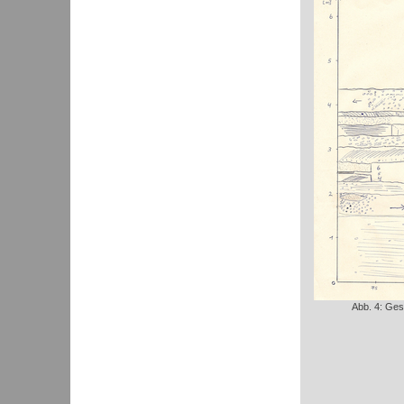
Abb. 4: Ges