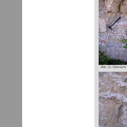
Abb. 11: Übersicht 