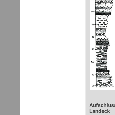
Aufschluss
Landeck