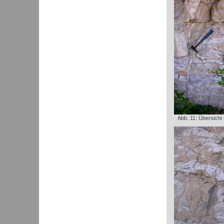
Abb. 11: Übersicht 