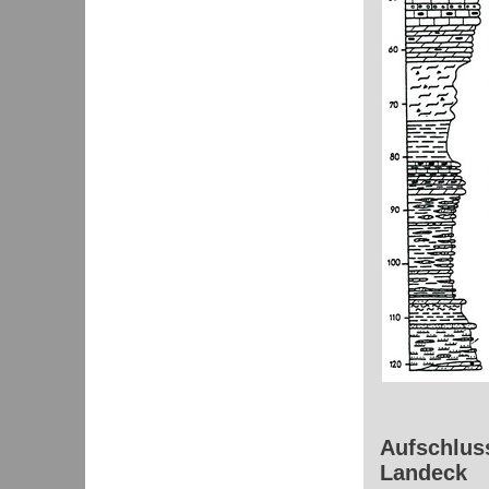
Aufschluss
Landeck