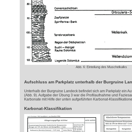
Abb. 6: Einteilung des Muschelkalks
Aufschluss am Parkplatz unterhalb der Burgruine La
Unterhalb der Burgruine Landeck befindet sich am Parkplatz ein Au
(Abb. 9). Aufgabe der Übung 3 war die Profilaufnahme und Faziesa
Karbonate mit Hilfe der unten aufgeführten Karbonat-Klassifikatione
Karbonat-Klassifikation