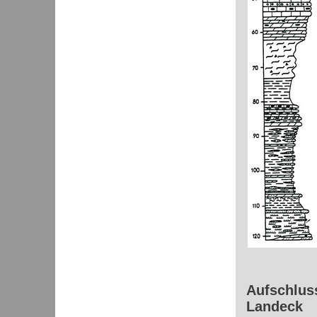
Aufschluss
Landeck