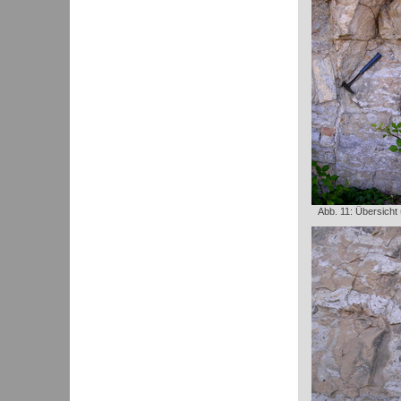
Abb. 11: Übersicht 