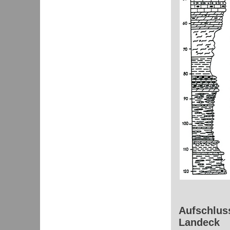
Aufschluss
Landeck