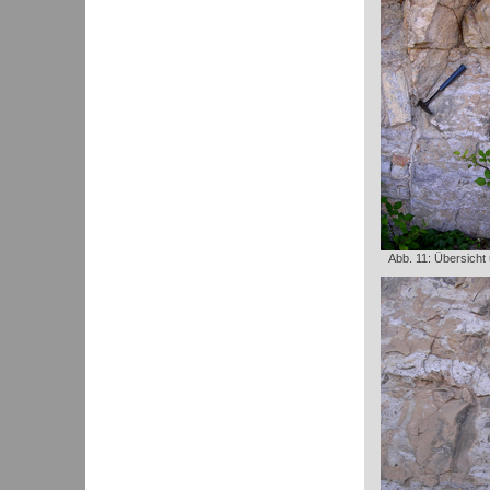
Abb. 11: Übersicht 