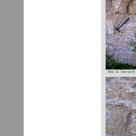
Abb. 11: Übersicht 