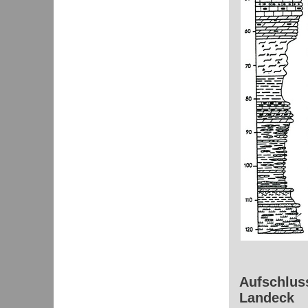
Aufschluss
Landeck