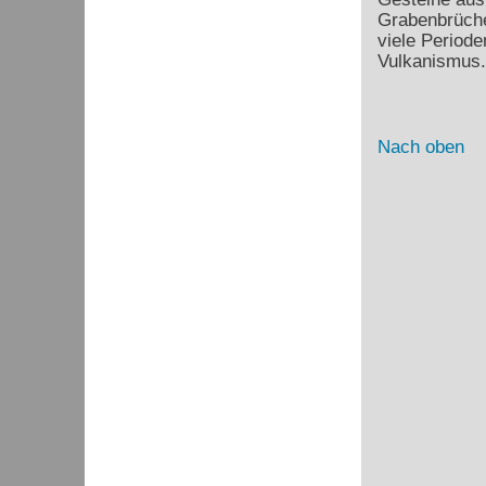
Grabenbrüche
viele Periode
Vulkanismus.
Nach oben