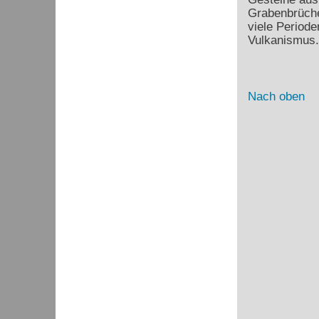
Grabenbrüche
viele Periode
Vulkanismus.
Nach oben