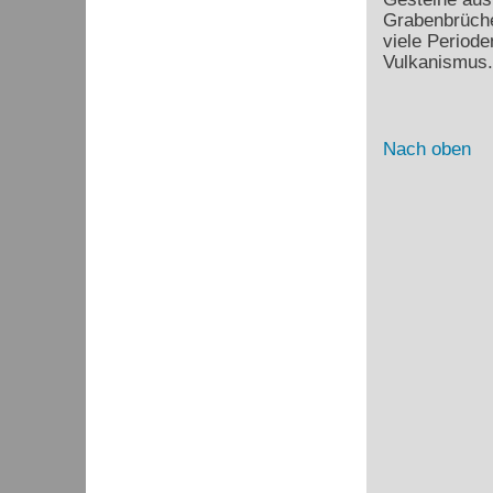
Grabenbrüche
viele Periode
Vulkanismus.
Nach oben