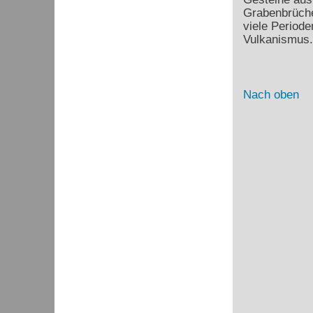
Grabenbrüche
viele Periode
Vulkanismus.
Nach oben